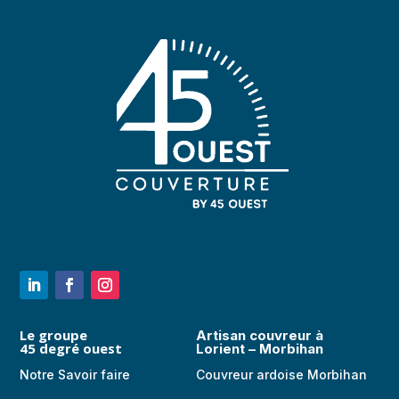
Le groupe
Artisan couvreur à
45 degré ouest
Lorient – Morbihan
Notre Savoir faire
Couvreur ardoise Morbihan