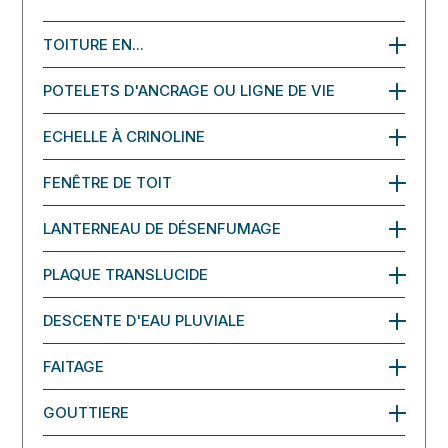
TOITURE EN...
POTELETS D'ANCRAGE OU LIGNE DE VIE
ECHELLE À CRINOLINE
FENÊTRE DE TOIT
LANTERNEAU DE DÉSENFUMAGE
PLAQUE TRANSLUCIDE
DESCENTE D'EAU PLUVIALE
FAITAGE
GOUTTIERE