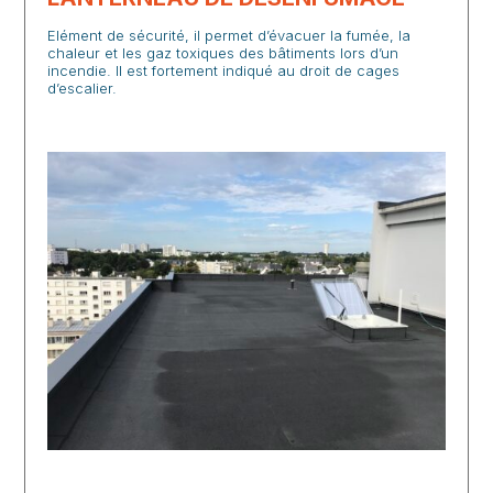
Elément de sécurité, il permet d’évacuer la fumée, la
chaleur et les gaz toxiques des bâtiments lors d’un
incendie. Il est fortement indiqué au droit de cages
d’escalier.