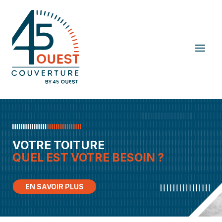
VOTRE TOITURE
QUEL EST VOTRE BESOIN ?
EN SAVOIR PLUS