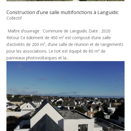
Construction d’une salle multifonctions à Languidic
Collectif
Maître d’ouvrage : Commune de Languidic Date : 2020
Retour Ce bâtiment de 450 m² est composé d’une salle
d’activités de 200 m², d’une salle de réunion et de rangements
pour les associations. Le toit est équipé de 60 m² de
panneaux photovoltaïques et la...