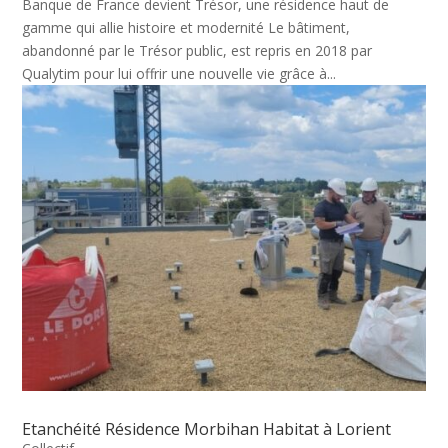
Banque de France devient Trésor, une résidence haut de
gamme qui allie histoire et modernité Le bâtiment,
abandonné par le Trésor public, est repris en 2018 par
Qualytim pour lui offrir une nouvelle vie grâce à...
Etanchéité Résidence Morbihan Habitat à Lorient