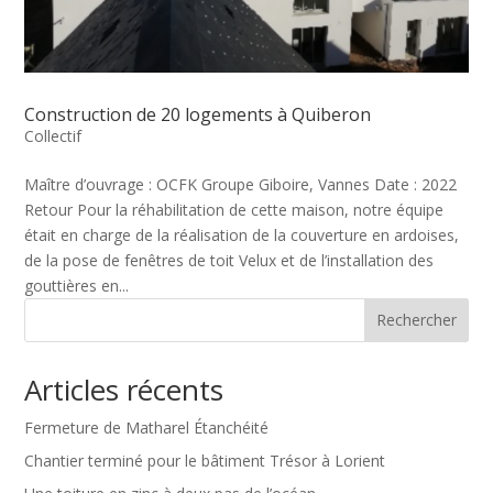
Construction de 20 logements à Quiberon
Collectif
Maître d’ouvrage : OCFK Groupe Giboire, Vannes Date : 2022
Retour Pour la réhabilitation de cette maison, notre équipe
était en charge de la réalisation de la couverture en ardoises,
de la pose de fenêtres de toit Velux et de l’installation des
gouttières en...
Rechercher
Articles récents
Fermeture de Matharel Étanchéité
Chantier terminé pour le bâtiment Trésor à Lorient